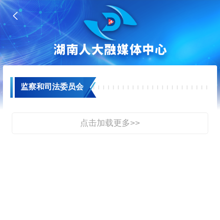

监察和司法委员会
点击加载更多>>