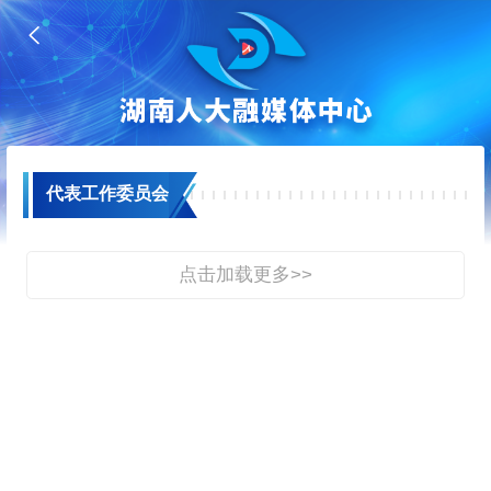

代表工作委员会
点击加载更多>>