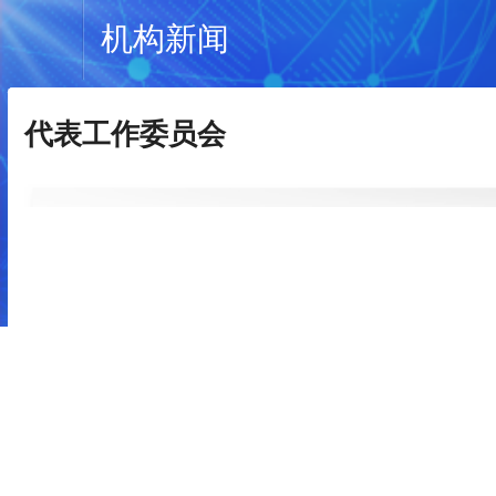
机构新闻
代表工作委员会