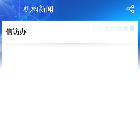
机构新闻
信访办