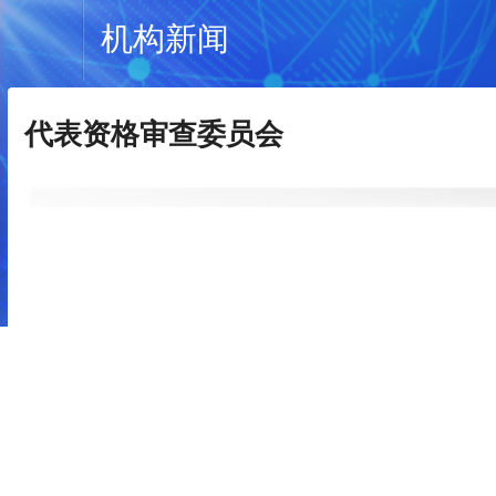
机构新闻
代表资格审查委员会