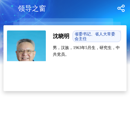
领导之窗
省委书记、省人大常委
沈晓明
会主任
男，汉族，1963年5月生，研究生，中
共党员。