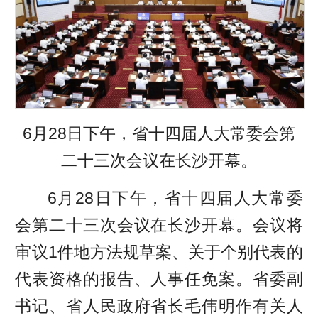
6月28日下午，省十四届人大常委会第
二十三次会议在长沙开幕。
6月28日下午，省十四届人大常委
会第二十三次会议在长沙开幕。会议将
审议1件地方法规草案、关于个别代表的
代表资格的报告、人事任免案。省委副
书记、省人民政府省长毛伟明作有关人