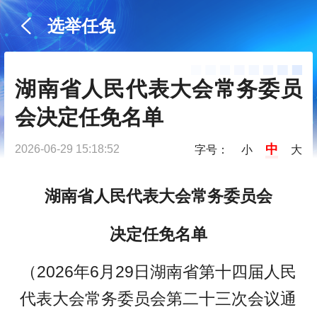
选举任免
湖南省人民代表大会常务委员
会决定任免名单
中
2026-06-29 15:18:52
字号：
小
大
湖南省人民代表大会常务委员会
决定任免名单
（2026年6月29日湖南省第十四届人民
代表大会常务委员会第二十三次会议通