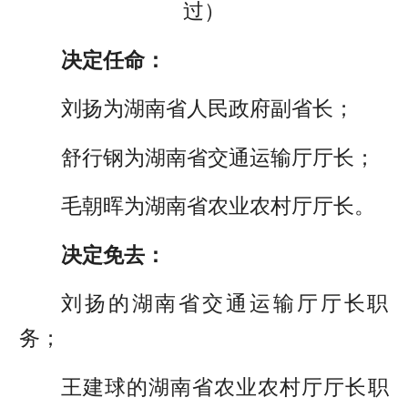
过）
决定任命：
刘扬为湖南省人民政府副省长；
舒行钢为湖南省交通运输厅厅长；
毛朝晖为湖南省农业农村厅厅长。
决定免去：
刘扬的湖南省交通运输厅厅长职
务；
王建球的湖南省农业农村厅厅长职