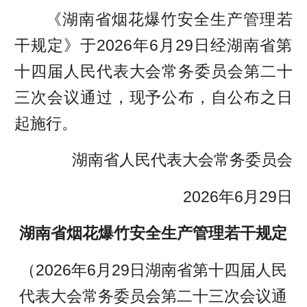
《湖南省烟花爆竹安全生产管理若
干规定》于2026年6月29日经湖南省第
十四届人民代表大会常务委员会第二十
三次会议通过，现予公布，自公布之日
起施行。
湖南省人民代表大会常务委员会
2026年6月29日
湖南省烟花爆竹安全生产管理若干规定
（2026年6月29日湖南省第十四届人民
代表大会常务委员会第二十三次会议通