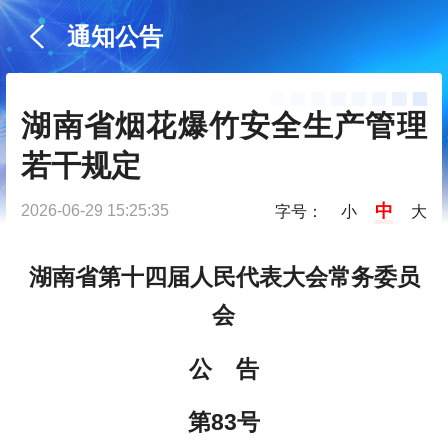
通知公告
湖南省烟花爆竹安全生产管理
若干规定
中
2026-06-29 15:25:35
字号：
小
大
湖南省第十四届人民代表大会常务委员
会
公 告
第83号