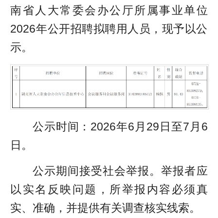
南省人大常委会办公厅所属事业单位
2026年公开招聘拟聘用人员，现予以公
示。
公示时间：2026年6月29日至7月6
日。
公示期间接受社会举报。举报者应
以实名反映问题，所举报内容必须真
实、准确，并提供有关调查核实线索。