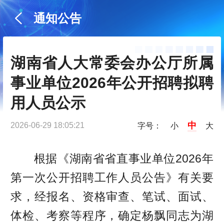
通知公告
湖南省人大常委会办公厅所属
事业单位2026年公开招聘拟聘
用人员公示
中
2026-06-29 18:05:21
字号：
小
大
根据《湖南省省直事业单位2026年
第一次公开招聘工作人员公告》有关要
求，经报名、资格审查、笔试、面试、
体检、考察等程序，确定杨飘同志为湖