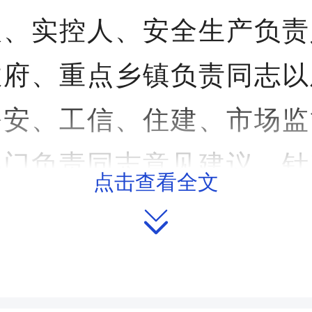
人、实控人、安全生产负责
政府、重点乡镇负责同志以
公安、工信、住建、市场监
部门负责同志意见建议，针
点击查看全文

的重要规定展开热烈讨论