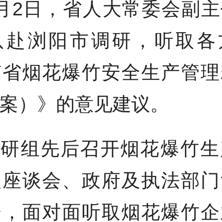
月2日，省人大常委会副
队赴浏阳市调研，听取各
南省烟花爆竹安全生产管理
案）》的意见建议。
调研组先后召开烟花爆竹生
人座谈会、政府及执法部门
会，面对面听取烟花爆竹企