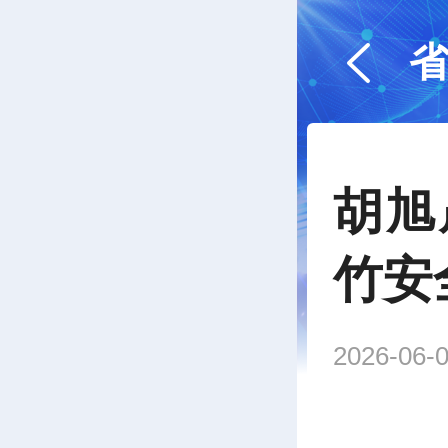
胡旭
竹安
2026-06-0