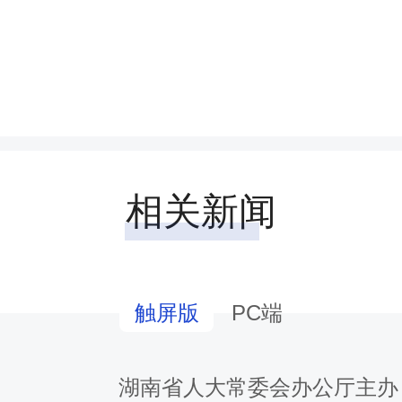
相关新闻
PC端
触屏版
调研组在浏阳市召开座谈会
湖南省人大常委会办公厅主办