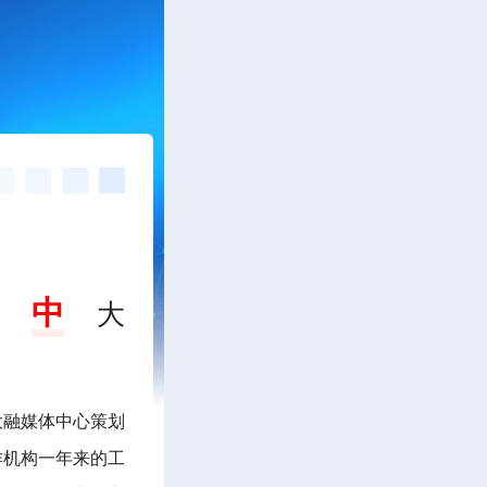
中
大
大融媒体中心策划
作机构一年来的工