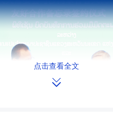
点击查看全文
