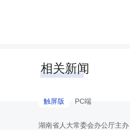
相关新闻
PC端
触屏版
湖南省人大常委会办公厅主办