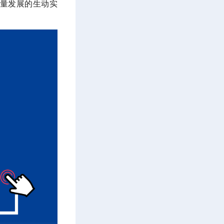
量发展的生动实