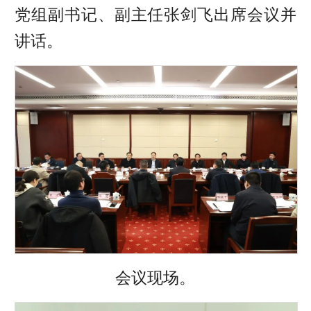
党组副书记、副主任张剑飞出席会议并
讲话。
会议现场。