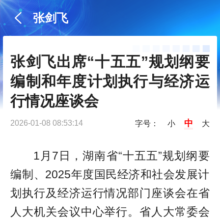
张剑飞
张剑飞出席“十五五”规划纲要
编制和年度计划执行与经济运
行情况座谈会
中
2026-01-08 08:53:14
字号：
小
大
1月7日，湖南省“十五五”规划纲要
编制、2025年度国民经济和社会发展计
划执行及经济运行情况部门座谈会在省
人大机关会议中心举行。省人大常委会