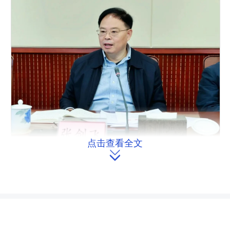
点击查看全文

省人大常委会党组副书记、副主任张剑
飞在座谈会上讲话。
会议听取了省发展改革委、省工信
厅、省人社厅、省住建厅、省交通厅、