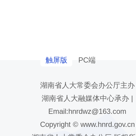
PC端
触屏版
湖南省人大常委会办公厅主办
湖南省人大融媒体中心承办 |
会议现场。
Email:hnrdwz@163.com
Copyright © www.hnrd.gov.cn