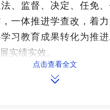
立法、监督、决定、任免、
作，一体推进学查改，着力
将学习教育成果转化为推进
展实绩实效。
点击查看全文
