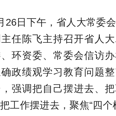
月26日下午，省人大常委
副主任陈飞主持召开省人大
委、环资委、常委会信访办
正确政绩观学习教育问题整
会，强调把自己摆进去、把
把工作摆进去，聚焦“四个