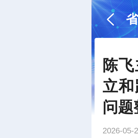
陈飞
立和
问题
2026-05-2