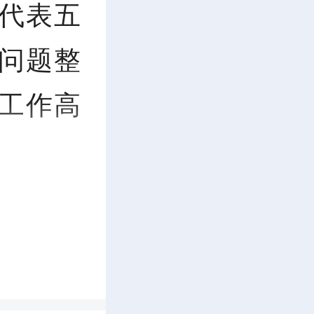
代表五
问题整
工作高