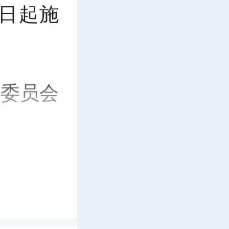
1日起施
务委员会
5月29日