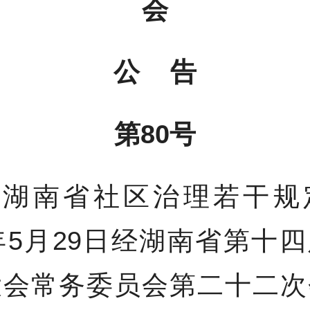
会
公 告
第80号
《湖南省社区治理若干规
6年5月29日经湖南省第十
大会常务委员会第二十二次