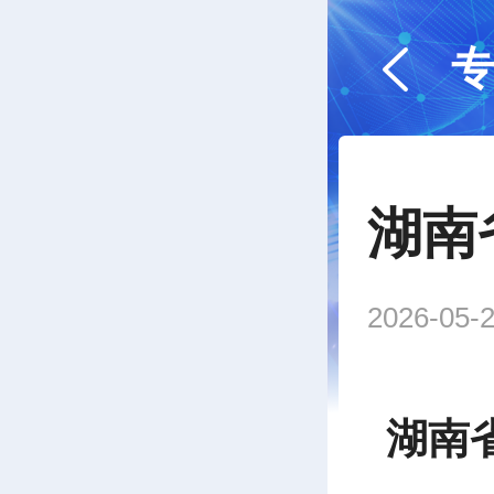
湖南
2026-05-2
湖南