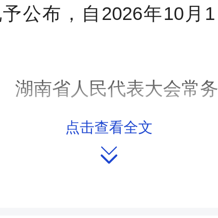
予公布，自2026年10月
湖南省人民代表大会常
点击查看全文
2026年

湖南省社区治理若干规定