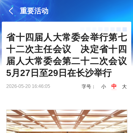
重要活动
省十四届人大常委会举行第七
十二次主任会议　决定省十四
届人大常委会第二十二次会议
5月27日至29日在长沙举行
中
2026-05-20 16:46:05
字号：
小
大