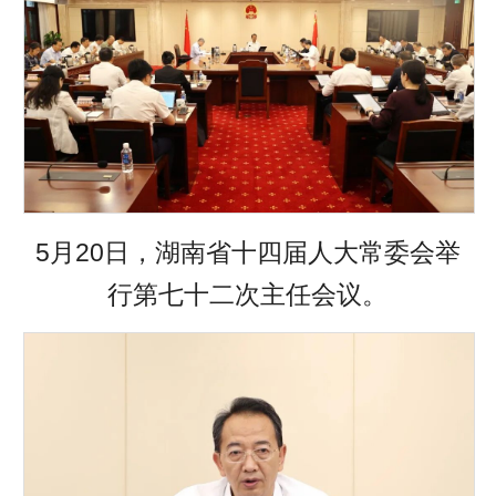
5月20日，湖南省十四届人大常委会举
行第七十二次主任会议。