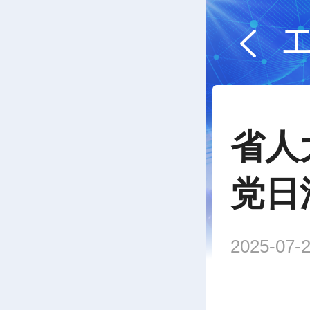
省人
党日
2025-07-2