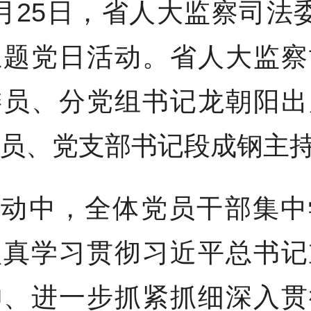
月25日，省人大监察司法
主题党日活动。省人大监察
委员、分党组书记龙朝阳出
员、党支部书记段成钢主
活动中，全体党员干部集中
认真学习贯彻习近平总书记
神、进一步抓紧抓细深入贯