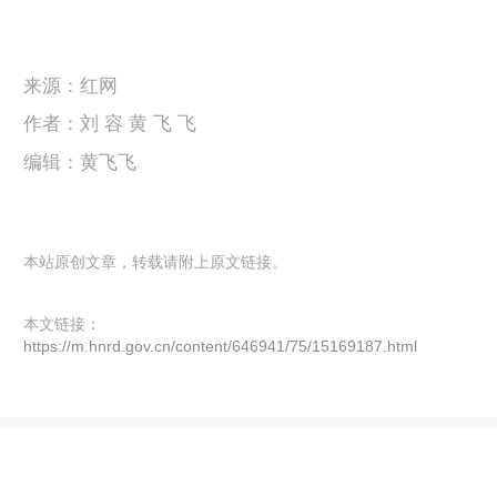
来源：红网
作者：刘 容 黄 飞 飞
编辑：黄飞飞
本站原创文章，转载请附上原文链接。
本文链接：
https://m.hnrd.gov.cn/content/646941/75/15169187.html