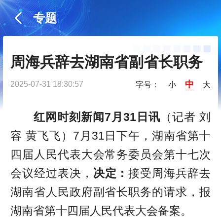
专题
周海兵辞去湖南省副省长职务 
中
2025-07-31 18:30:57
字号：
小
大
红网时刻新闻7月31日讯
（记者 刘
容 黄飞飞）7月31日下午，湖南省第十
四届人民代表大会常务委员会第十七次
会议经过表决，
决定：
接受周海兵辞去
湖南省人民政府副省长职务的请求，报
湖南省第十四届人民代表大会备案。