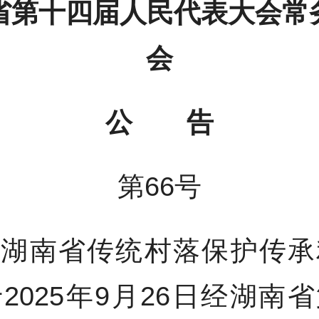
省第十四届人民代表大会常
会
公 告
第66号
《湖南省传统村落保护传承
2025年9月26日经湖南