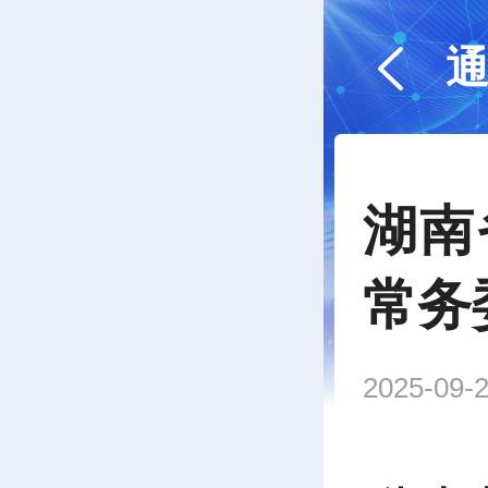
湖南
常务
2025-09-2