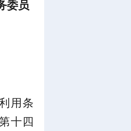
务委员
利用条
省第十四