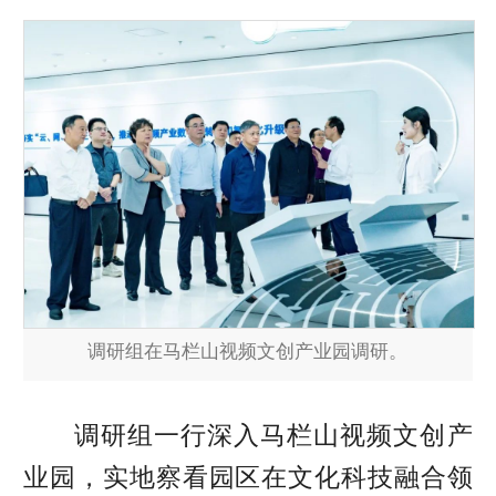
调研组在马栏山视频文创产业园调研。
调研组一行深入马栏山视频文创产
业园，实地察看园区在文化科技融合领