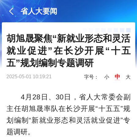
省人大要闻
胡旭晟聚焦“新就业形态和灵活
就业促进”在长沙开展“十五
五”规划编制专题调研
中
2025-05-01 10:19:21
字号：
小
大
4月28日、30日，省人大常委会副
主任胡旭晟率队在长沙开展“十五五”规
划编制“新就业形态和灵活就业促进”专
题调研。