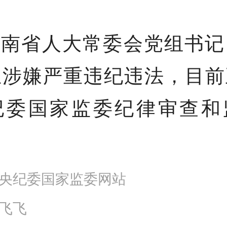
湖南省人大常委会党组书记
兰涉嫌严重违纪违法，目前
纪委国家监委纪律审查和
央纪委国家监委网站
飞飞