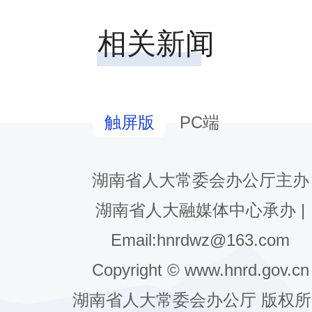
相关新闻
PC端
触屏版
湖南省人大常委会办公厅主办
湖南省人大融媒体中心承办 |
Email:hnrdwz@163.com
Copyright © www.hnrd.gov.cn
湖南省人大常委会办公厅 版权