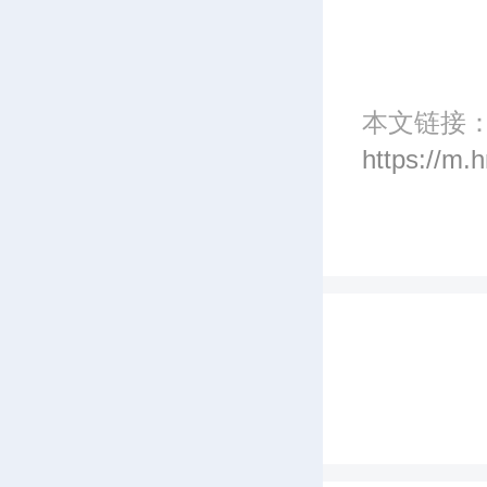
本文链接
https://m.