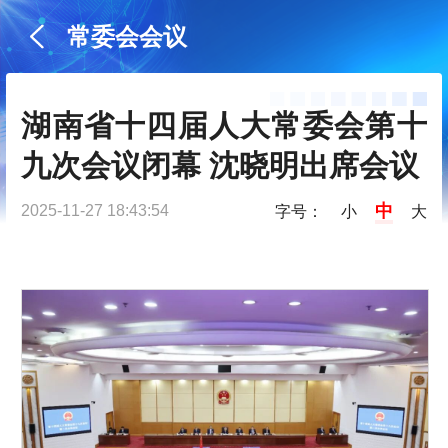
常委会会议
湖南省十四届人大常委会第十
九次会议闭幕 沈晓明出席会议
中
2025-11-27 18:43:54
字号：
小
大