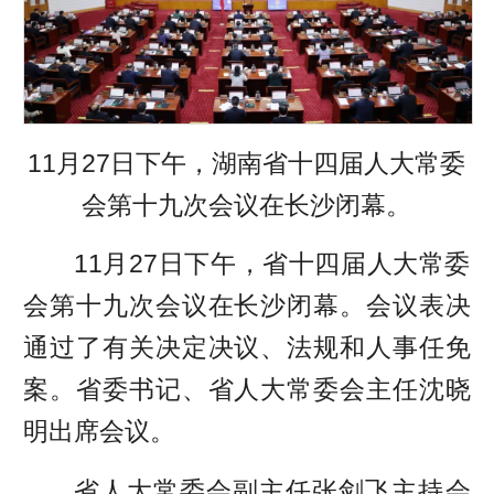
11月27日下午，湖南省十四届人大常委
会第十九次会议在长沙闭幕。
11月27日下午，省十四届人大常委
会第十九次会议在长沙闭幕。会议表决
通过了有关决定决议、法规和人事任免
案。省委书记、省人大常委会主任沈晓
明出席会议。
省人大常委会副主任张剑飞主持会