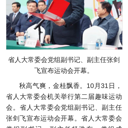
省人大常委会党组副书记、副主任张剑
飞宣布运动会开幕。
秋高气爽，金桂飘香。10月31日，
省人大常委会机关举行第二届趣味运动
会。省人大常委会党组副书记、副主任
张剑飞宣布运动会开幕。省人大常委会