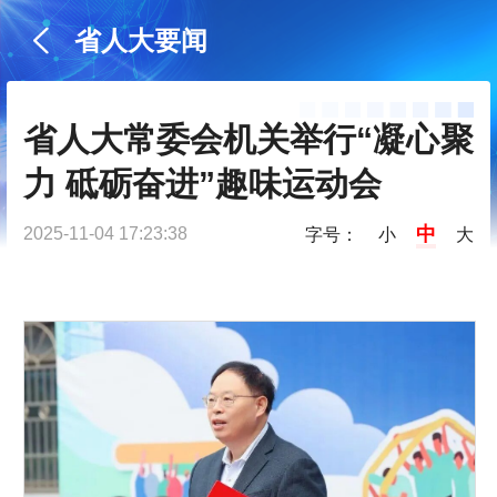
省人大要闻
省人大常委会机关举行“凝心聚
力 砥砺奋进”趣味运动会
中
2025-11-04 17:23:38
字号：
小
大